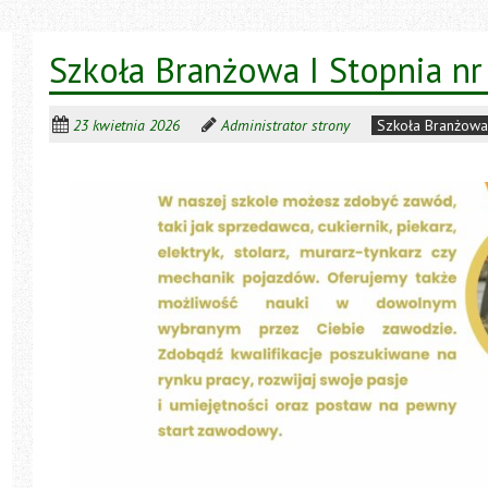
Szkoła Branżowa I Stopnia nr
23 kwietnia 2026
Administrator strony
Szkoła Branżowa 