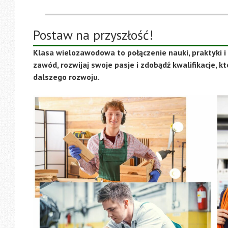
Postaw na przyszłość!
Klasa wielozawodowa to połączenie nauki, praktyki
zawód, rozwijaj swoje pasje i zdobądź kwalifikacje, kt
dalszego rozwoju.