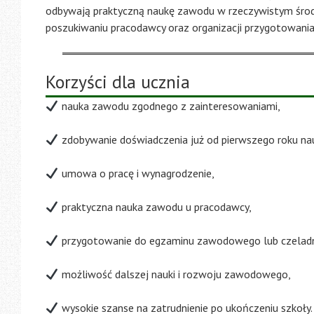
odbywają praktyczną naukę zawodu w rzeczywistym środ
poszukiwaniu pracodawcy oraz organizacji przygotowan
Korzyści dla ucznia
nauka zawodu zgodnego z zainteresowaniami,
zdobywanie doświadczenia już od pierwszego roku nau
umowa o pracę i wynagrodzenie,
praktyczna nauka zawodu u pracodawcy,
przygotowanie do egzaminu zawodowego lub czeladn
możliwość dalszej nauki i rozwoju zawodowego,
wysokie szanse na zatrudnienie po ukończeniu szkoły.